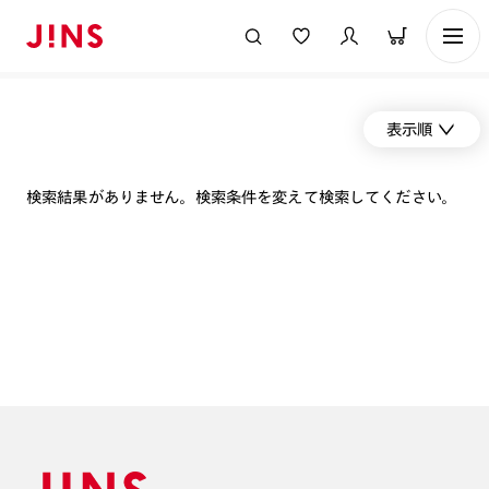
表示順
検索結果がありません。検索条件を変えて検索してください。