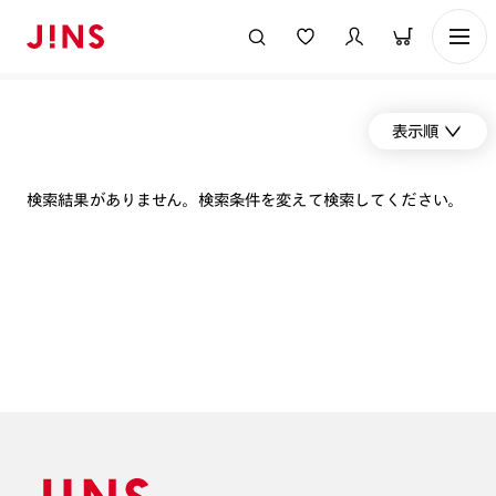
表示順
検索結果がありません。検索条件を変えて検索してください。