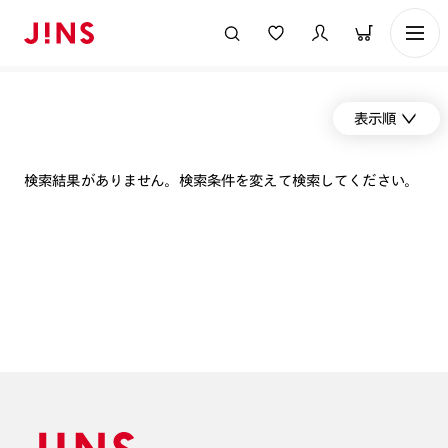
表示順
検索結果がありません。検索条件を変えて検索してください。