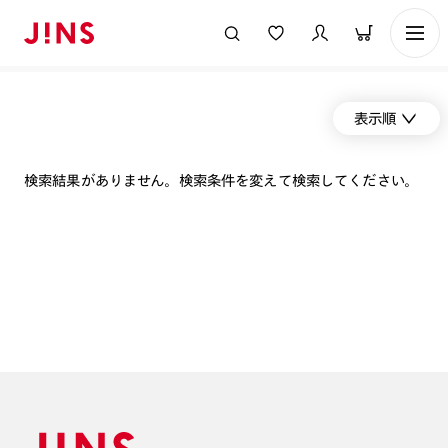
表示順
検索結果がありません。検索条件を変えて検索してください。