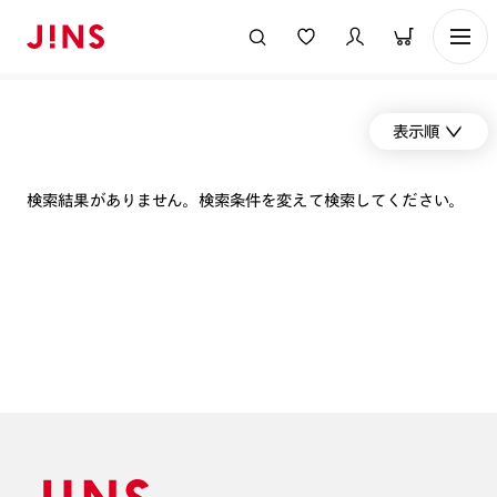
表示順
検索結果がありません。検索条件を変えて検索してください。