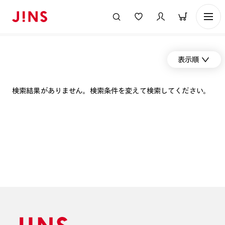
表示順
検索結果がありません。検索条件を変えて検索してください。