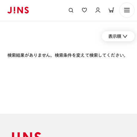
表示順
検索結果がありません。検索条件を変えて検索してください。