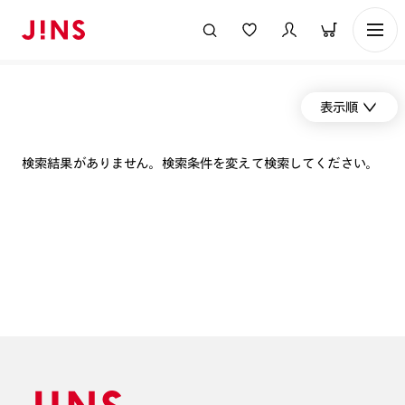
表示順
検索結果がありません。検索条件を変えて検索してください。