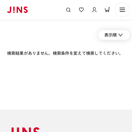
表示順
検索結果がありません。検索条件を変えて検索してください。