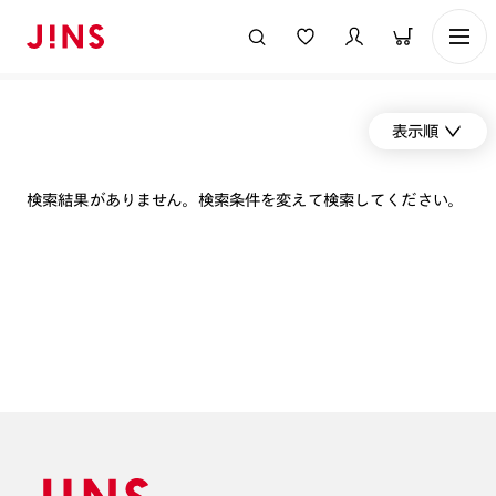
表示順
検索結果がありません。検索条件を変えて検索してください。