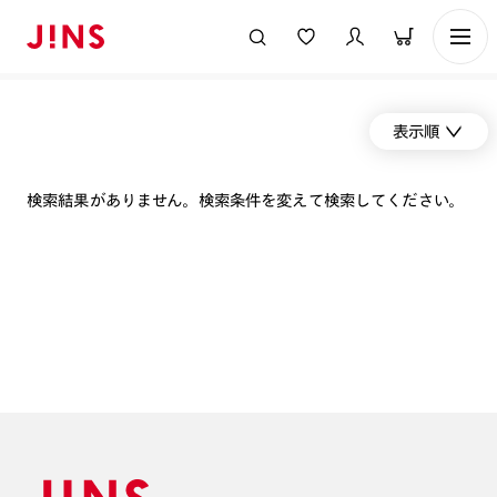
表示順
検索結果がありません。検索条件を変えて検索してください。