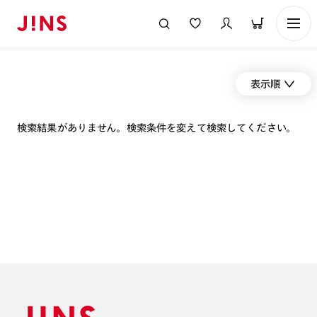
表示順
検索結果がありません。検索条件を変えて検索してください。