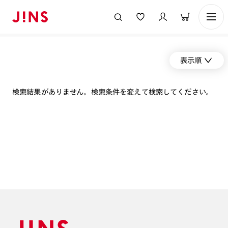
表示順
検索結果がありません。検索条件を変えて検索してください。