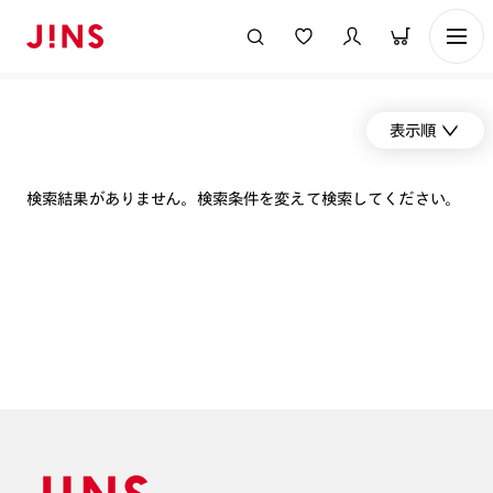
表示順
検索結果がありません。検索条件を変えて検索してください。