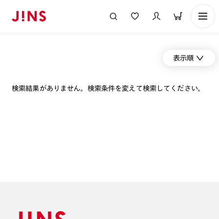
表示順
検索結果がありません。検索条件を変えて検索してください。