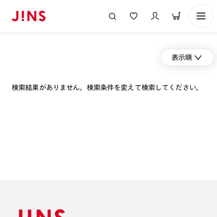
表示順
検索結果がありません。検索条件を変えて検索してください。