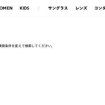
サングラス
レンズ
コン
OMEN
KIDS
検索条件を変えて検索してください。