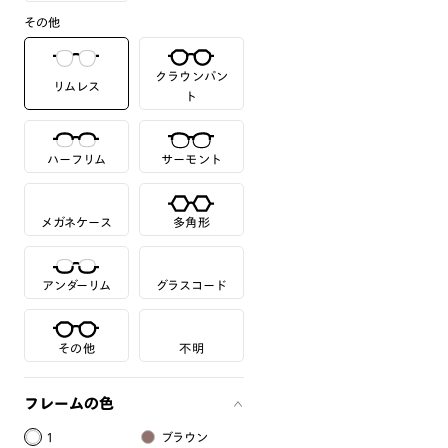
その他
クラウンパン
リムレス
ト
ハーフリム
サーモント
メガネケース
多角形
アンダーリム
グラスコード
その他
不明
フレームの色
1
ブラウン