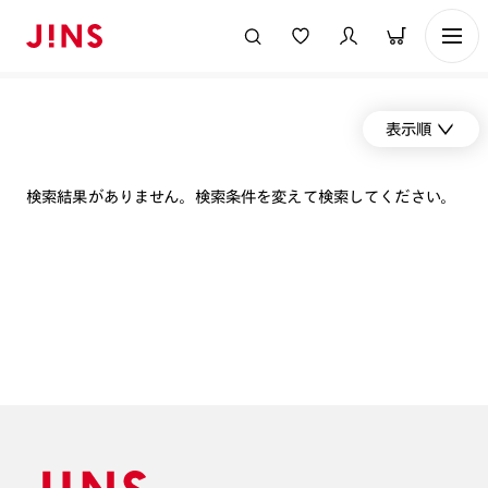
表示順
検索結果がありません。検索条件を変えて検索してください。