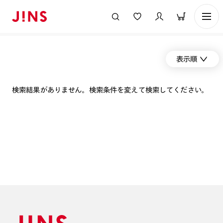
表示順
検索結果がありません。検索条件を変えて検索してください。