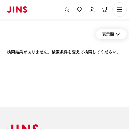
表示順
検索結果がありません。検索条件を変えて検索してください。