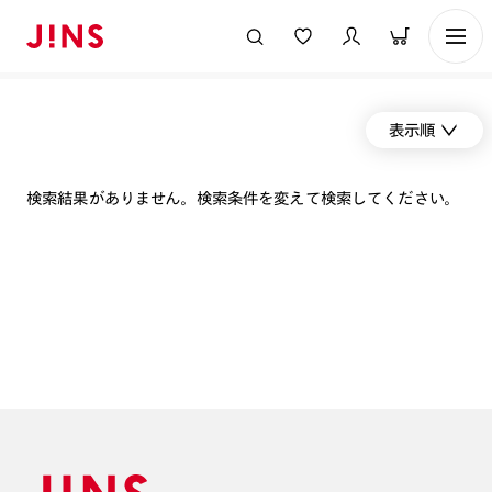
表示順
検索結果がありません。検索条件を変えて検索してください。