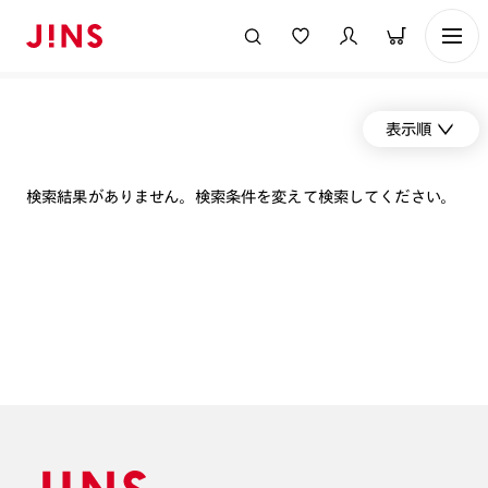
表示順
検索結果がありません。検索条件を変えて検索してください。