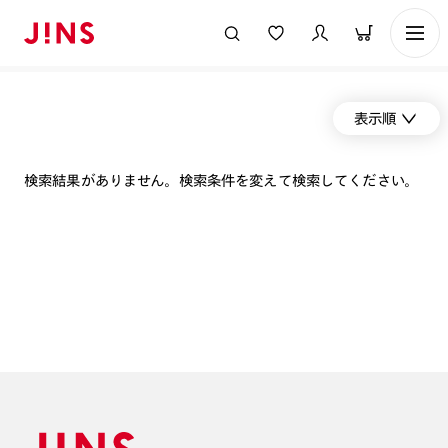
表示順
検索結果がありません。検索条件を変えて検索してください。