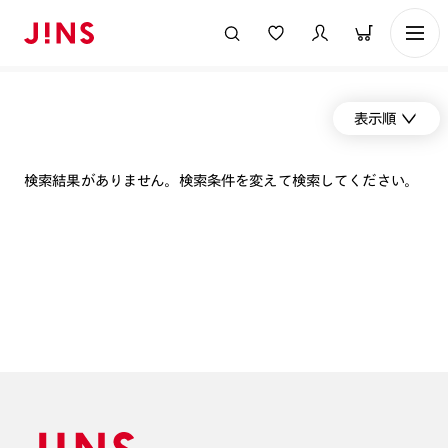
表示順
検索結果がありません。検索条件を変えて検索してください。