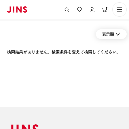
表示順
検索結果がありません。検索条件を変えて検索してください。