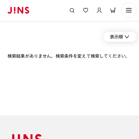
表示順
検索結果がありません。検索条件を変えて検索してください。