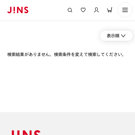
表示順
検索結果がありません。検索条件を変えて検索してください。