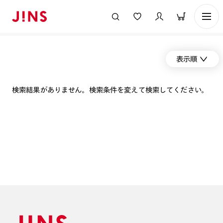
表示順
検索結果がありません。検索条件を変えて検索してください。