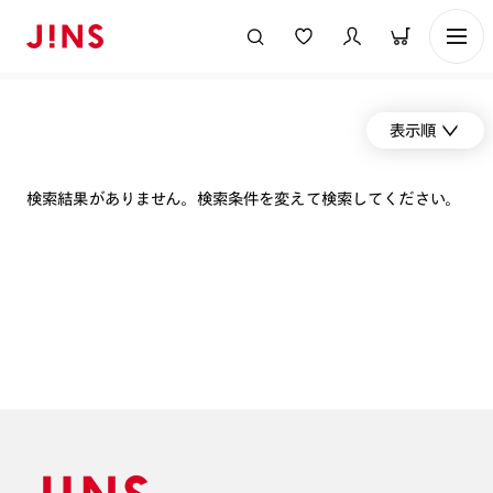
表示順
検索結果がありません。検索条件を変えて検索してください。