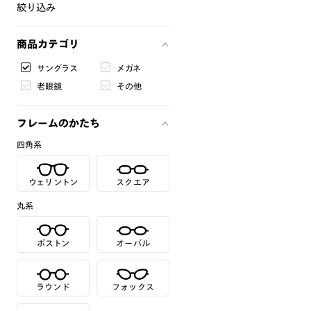
絞り込み
商品カテゴリ
サングラス
メガネ
老眼鏡
その他
フレームのかたち
四角系
ウェリントン
スクエア
丸系
ボストン
オーバル
ラウンド
フォックス