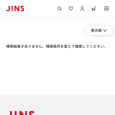
表示順
検索結果がありません。検索条件を変えて検索してください。