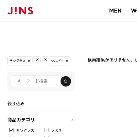
MEN
W
検索結果がありません。
サングラス
シルバー
絞り込み
商品カテゴリ
サングラス
メガネ