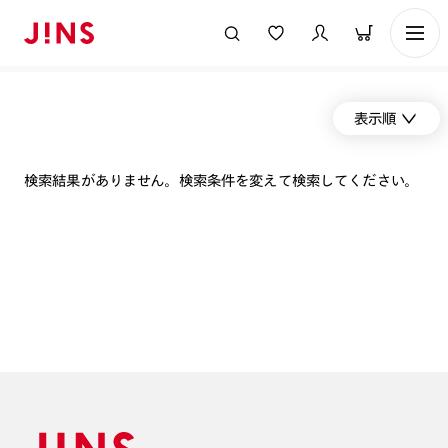
表示順
検索結果がありません。検索条件を変えて検索してください。