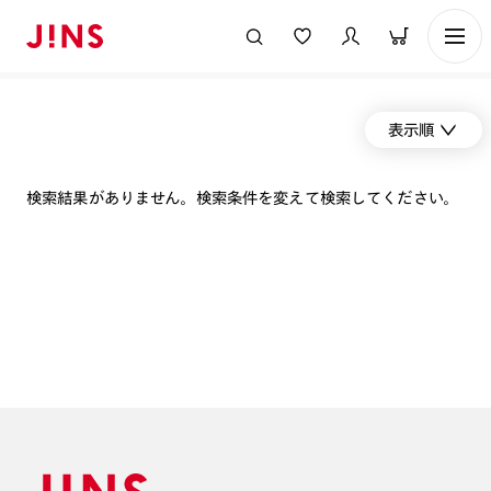
表示順
検索結果がありません。検索条件を変えて検索してください。