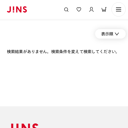
表示順
検索結果がありません。検索条件を変えて検索してください。