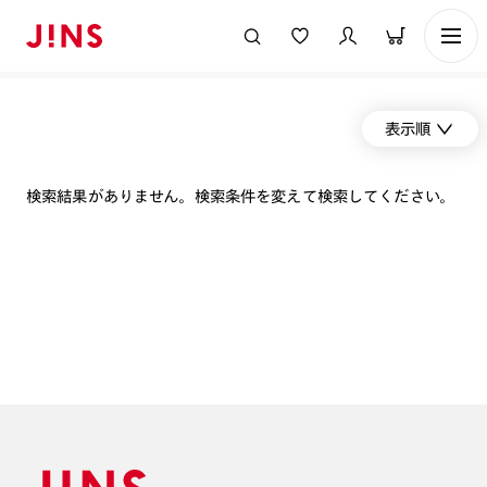
表示順
検索結果がありません。検索条件を変えて検索してください。