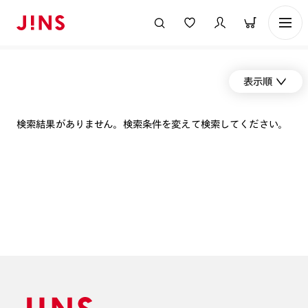
表示順
検索結果がありません。検索条件を変えて検索してください。