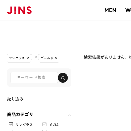
MEN
W
検索結果がありません。
サングラス
ゴールド
絞り込み
商品カテゴリ
サングラス
メガネ