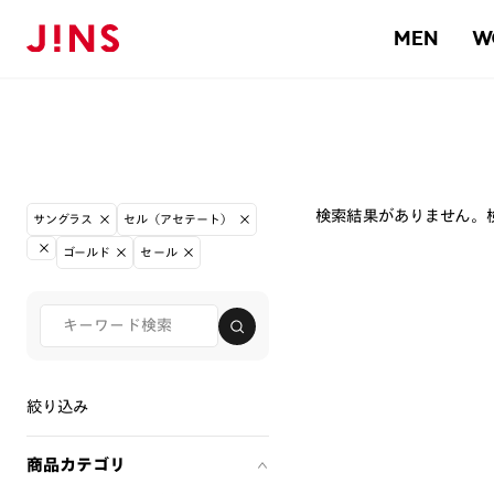
MEN
W
検索結果がありません。
サングラス
セル（アセテート）
ゴールド
セール
絞り込み
商品カテゴリ