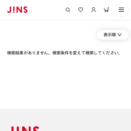
表示順
検索結果がありません。検索条件を変えて検索してください。