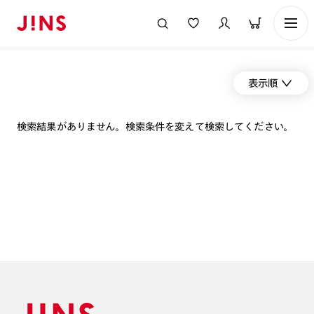
表示順
検索結果がありません。検索条件を変えて検索してください。