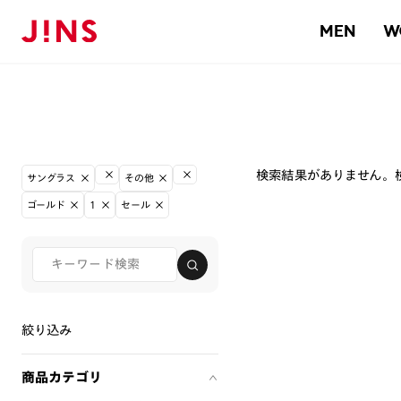
MEN
W
検索結果がありません。
サングラス
その他
ゴールド
1
セール
絞り込み
商品カテゴリ