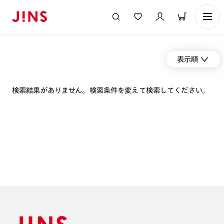
表示順
検索結果がありません。検索条件を変えて検索してください。