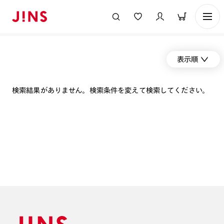
表示順
検索結果がありません。検索条件を変えて検索してください。