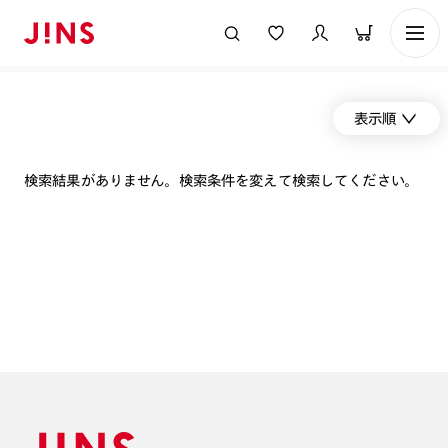
表示順
検索結果がありません。検索条件を変えて検索してください。