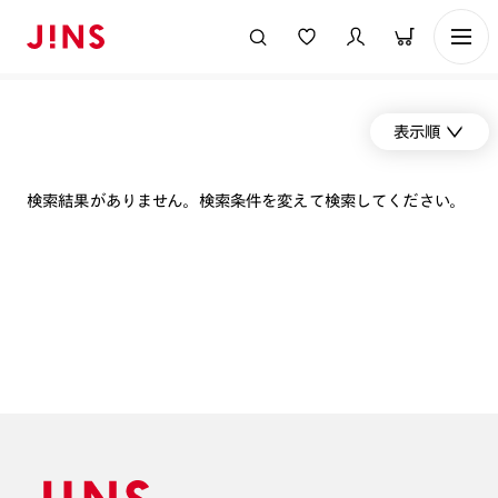
表示順
検索結果がありません。検索条件を変えて検索してください。