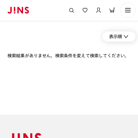
表示順
検索結果がありません。検索条件を変えて検索してください。