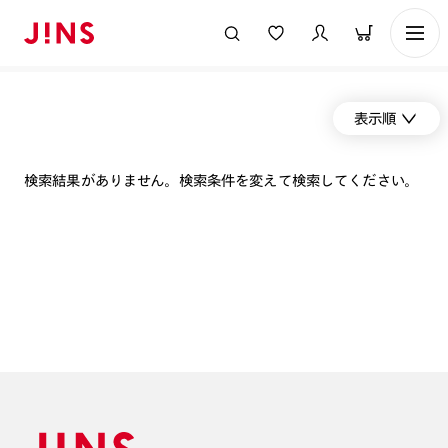
表示順
検索結果がありません。検索条件を変えて検索してください。