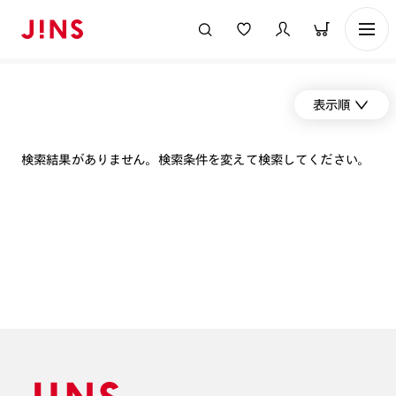
表示順
検索結果がありません。検索条件を変えて検索してください。