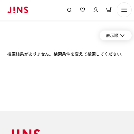
表示順
検索結果がありません。検索条件を変えて検索してください。